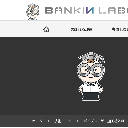
選ばれる理由
失敗しな
ホーム
技術コラム
パイプレーザー加工機とは？