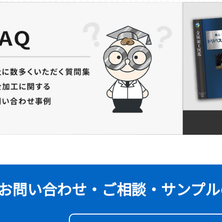
お問い合わせ・ご相談・
サンプル