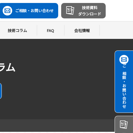
技術資料
ご相談・お問い合わせ
ダウンロード
技術コラム
FAQ
会社情報
コラム
ご相談・
お問い合わせ