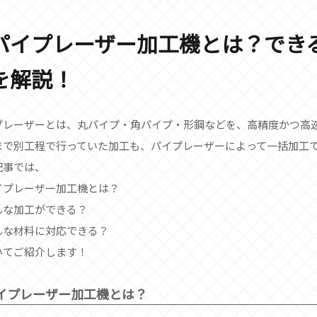
パイプレーザー加工機とは？でき
を解説！
プレーザーとは、丸パイプ・角パイプ・形鋼などを、高精度かつ高
まで別工程で行っていた加工も、パイプレーザーによって一括加工
記事では、
イプレーザー加工機とは？
んな加工ができる？
んな材料に対応できる？
いてご紹介します！
イプレーザー加工機とは？