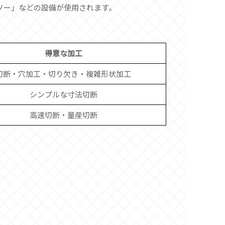
ソー」などの設備が使用されます。
得意な加工
切断・穴加工・切り欠き・複雑形状加工
シンプルな寸法切断
高速切断・量産切断
。