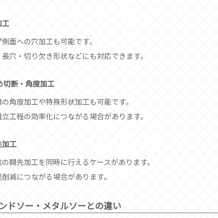
加工
プ側面への穴加工も可能です。
・長穴・切り欠き形状などにも対応できます。
め切断・角度加工
用の角度加工や特殊形状加工も可能です。
組立工程の効率化につながる場合があります。
先加工
前の開先加工を同時に行えるケースがあります。
程削減につながる場合があります。
ンドソー・メタルソーとの違い