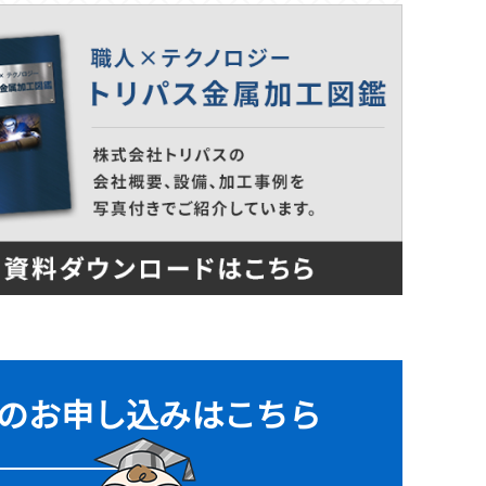
のお申し込みは
こちら