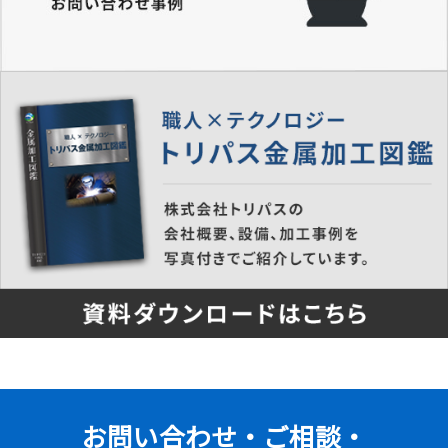
お問い合わせ・ご相談・