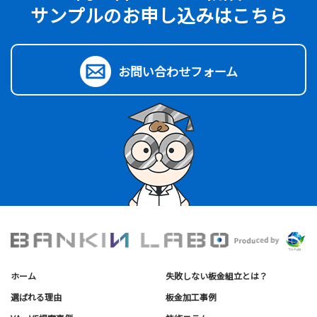
サンプルのお申し込みは
こちら
お問い合わせフォーム
ホーム
失敗しない板金組立とは？
選ばれる理由
板金加工事例