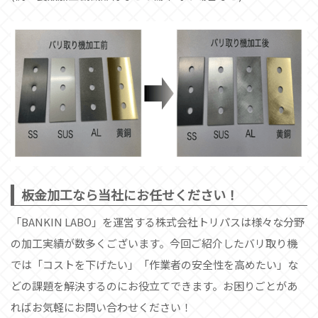
板金加工なら当社にお任せください！
「BANKIN LABO」を運営する株式会社トリパスは様々な分野
の加工実績が数多くございます。今回ご紹介したバリ取り機
では「コストを下げたい」「作業者の安全性を高めたい」な
どの課題を解決するのにお役立てできます。お困りごとがあ
ればお気軽にお問い合わせください！