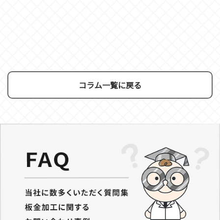
コラム一覧に戻る