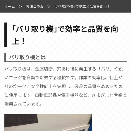
ホーム
技術コラム
｢バリ取り機｣で効率と品質を向上！
｢バリ取り機｣で効率と品質を向
上！
バリ取り機とは
バリ取り機は、金属切断、穴あけ後に発生する「バリ」や鋭
いエッジを自動で除去する機械です。作業の効率化、仕上が
りの均一化、安全性向上を実現し、製品の品質を高めるため
に使用します。自動車部品や電子機器など、さまざまな産業で
活用されています。