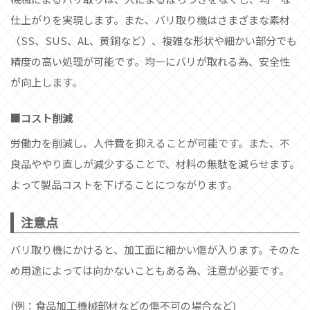
仕上がりを実現します。また、バリ取り機はさまざまな素材
（SS、SUS、AL、黄銅など）、複雑な形状や細かい部分でも
精度の高い処理が可能です。均一にバリが取れる為、安全性
が向上します。
コスト削減
労働力を削減し、人件費を抑えることが可能です。また、不
良品ややり直しが減少することで、材料の無駄を減らせます。
よって製品コストを下げることにつながります。
注意点
バリ取り機にかけると、加工面に細かい傷が入ります。そのた
め用途によっては向かないこともある為、注意が必要です。
(例：食品加工機械部材などの傷不可の場合など)